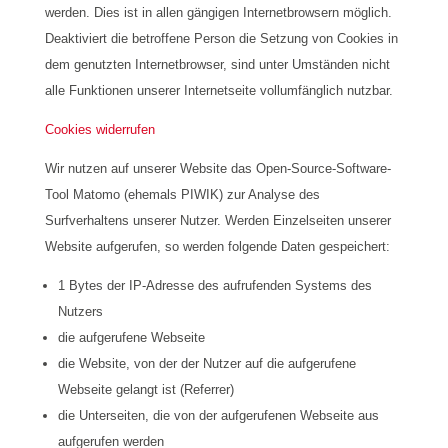
werden. Dies ist in allen gängigen Internetbrowsern möglich.
Deaktiviert die betroffene Person die Setzung von Cookies in
dem genutzten Internetbrowser, sind unter Umständen nicht
alle Funktionen unserer Internetseite vollumfänglich nutzbar.
Cookies widerrufen
Wir nutzen auf unserer Website das Open-Source-Software-
Tool Matomo (ehemals PIWIK) zur Analyse des
Surfverhaltens unserer Nutzer. Werden Einzelseiten unserer
Website aufgerufen, so werden folgende Daten gespeichert:
1 Bytes der IP-Adresse des aufrufenden Systems des
Nutzers
die aufgerufene Webseite
die Website, von der der Nutzer auf die aufgerufene
Webseite gelangt ist (Referrer)
die Unterseiten, die von der aufgerufenen Webseite aus
aufgerufen werden