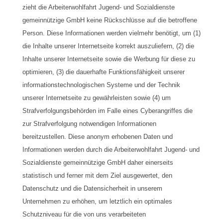
zieht die Arbeiterwohlfahrt Jugend- und Sozialdienste
gemeinnützige GmbH keine Rückschlüsse auf die betroffene
Person. Diese Informationen werden vielmehr benötigt, um (1)
die Inhalte unserer Internetseite korrekt auszuliefern, (2) die
Inhalte unserer Internetseite sowie die Werbung für diese zu
optimieren, (3) die dauerhafte Funktionsfähigkeit unserer
informationstechnologischen Systeme und der Technik
unserer Internetseite zu gewährleisten sowie (4) um
Strafverfolgungsbehörden im Falle eines Cyberangriffes die
zur Strafverfolgung notwendigen Informationen
bereitzustellen. Diese anonym erhobenen Daten und
Informationen werden durch die Arbeiterwohlfahrt Jugend- und
Sozialdienste gemeinnützige GmbH daher einerseits
statistisch und ferner mit dem Ziel ausgewertet, den
Datenschutz und die Datensicherheit in unserem
Unternehmen zu erhöhen, um letztlich ein optimales
Schutzniveau für die von uns verarbeiteten