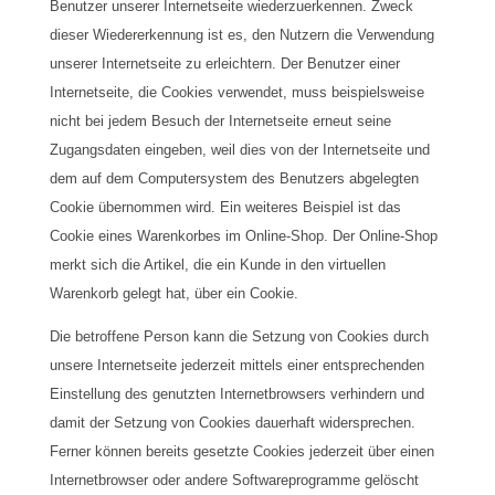
Benutzer unserer Internetseite wiederzuerkennen. Zweck
dieser Wiedererkennung ist es, den Nutzern die Verwendung
unserer Internetseite zu erleichtern. Der Benutzer einer
Internetseite, die Cookies verwendet, muss beispielsweise
nicht bei jedem Besuch der Internetseite erneut seine
Zugangsdaten eingeben, weil dies von der Internetseite und
dem auf dem Computersystem des Benutzers abgelegten
Cookie übernommen wird. Ein weiteres Beispiel ist das
Cookie eines Warenkorbes im Online-Shop. Der Online-Shop
merkt sich die Artikel, die ein Kunde in den virtuellen
Warenkorb gelegt hat, über ein Cookie.
Die betroffene Person kann die Setzung von Cookies durch
unsere Internetseite jederzeit mittels einer entsprechenden
Einstellung des genutzten Internetbrowsers verhindern und
damit der Setzung von Cookies dauerhaft widersprechen.
Ferner können bereits gesetzte Cookies jederzeit über einen
Internetbrowser oder andere Softwareprogramme gelöscht