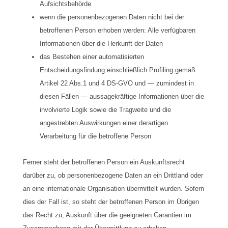
Aufsichtsbehörde
wenn die personenbezogenen Daten nicht bei der
betroffenen Person erhoben werden: Alle verfügbaren
Informationen über die Herkunft der Daten
das Bestehen einer automatisierten
Entscheidungsfindung einschließlich Profiling gemäß
Artikel 22 Abs.1 und 4 DS-GVO und — zumindest in
diesen Fällen — aussagekräftige Informationen über die
involvierte Logik sowie die Tragweite und die
angestrebten Auswirkungen einer derartigen
Verarbeitung für die betroffene Person
Ferner steht der betroffenen Person ein Auskunftsrecht
darüber zu, ob personenbezogene Daten an ein Drittland oder
an eine internationale Organisation übermittelt wurden. Sofern
dies der Fall ist, so steht der betroffenen Person im Übrigen
das Recht zu, Auskunft über die geeigneten Garantien im