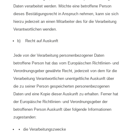
Daten verarbeitet werden. Möchte eine betroffene Person
dieses Bestätigungsrecht in Anspruch nehmen, kann sie sich
hierzu jederzeit an einen Mitarbeiter des für die Verarbeitung
Verantwortlichen wenden.
b) Recht auf Auskunft
Jede von der Verarbeitung personenbezogener Daten
betroffene Person hat das vom Europäischen Richtlinien- und
Verordnungsgeber gewährte Recht, jederzeit von dem für die
Verarbeitung Verantwortlichen unentgeltliche Auskunft über
die zu seiner Person gespeicherten personenbezogenen
Daten und eine Kopie dieser Auskunft zu erhalten. Ferner hat
der Europäische Richtlinien- und Verordnungsgeber der
betroffenen Person Auskunft über folgende Informationen
zugestanden:
die Verarbeitungszwecke