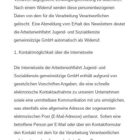
Nach einem Widerruf werden diese personenbezogenen
Daten von dem für die Verarbeitung Verantwortlichen
gelöscht. Eine Abmeldung vom Erhalt des Newsletters deutet
die Arbeiterwohlfahrt Jugend- und Sozialdienste
gemeinnützige GmbH automatisch als Widerruf.
Kontaktmöglichkeit über die Internetseite
Die Internetseite der Arbeiterwohlfahrt Jugend- und
Sozialdienste gemeinnützige GmbH enthält aufgrund von
gesetzlichen Vorschriften Angaben, die eine schnelle
elektronische Kontaktaufnahme zu unserem Unternehmen
sowie eine unmittelbare Kommunikation mit uns ermöglichen,
was ebenfalls eine allgemeine Adresse der sogenannten
elektronischen Post (E-Mail-Adresse) umfasst. Sofern eine
betroffene Person per E-Mail oder über ein Kontaktformular
den Kontakt mit dem für die Verarbeitung Verantwortlichen