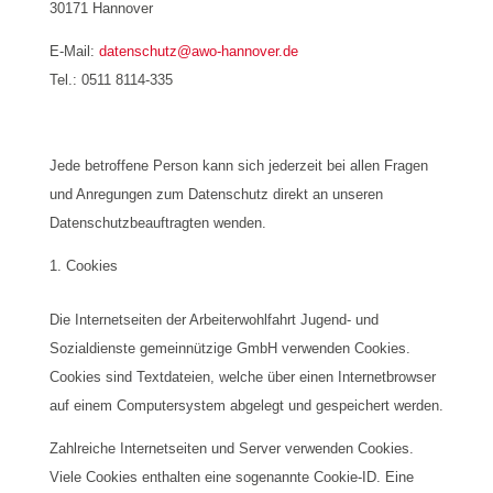
30171 Hannover
E-Mail:
datenschutz@awo-hannover.de
Tel.: 0511 8114-335
Jede betroffene Person kann sich jederzeit bei allen Fragen
und Anregungen zum Datenschutz direkt an unseren
Datenschutzbeauftragten wenden.
Cookies
Die Internetseiten der Arbeiterwohlfahrt Jugend- und
Sozialdienste gemeinnützige GmbH verwenden Cookies.
Cookies sind Textdateien, welche über einen Internetbrowser
auf einem Computersystem abgelegt und gespeichert werden.
Zahlreiche Internetseiten und Server verwenden Cookies.
Viele Cookies enthalten eine sogenannte Cookie-ID. Eine