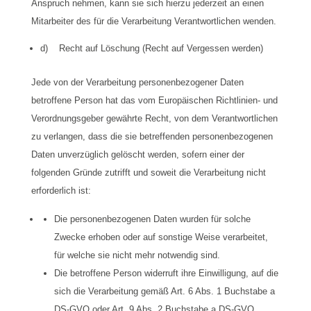
Anspruch nehmen, kann sie sich hierzu jederzeit an einen
Mitarbeiter des für die Verarbeitung Verantwortlichen wenden.
d) Recht auf Löschung (Recht auf Vergessen werden)
Jede von der Verarbeitung personenbezogener Daten
betroffene Person hat das vom Europäischen Richtlinien- und
Verordnungsgeber gewährte Recht, von dem Verantwortlichen
zu verlangen, dass die sie betreffenden personenbezogenen
Daten unverzüglich gelöscht werden, sofern einer der
folgenden Gründe zutrifft und soweit die Verarbeitung nicht
erforderlich ist:
Die personenbezogenen Daten wurden für solche
Zwecke erhoben oder auf sonstige Weise verarbeitet,
für welche sie nicht mehr notwendig sind.
Die betroffene Person widerruft ihre Einwilligung, auf die
sich die Verarbeitung gemäß Art. 6 Abs. 1 Buchstabe a
DS-GVO oder Art. 9 Abs. 2 Buchstabe a DS-GVO