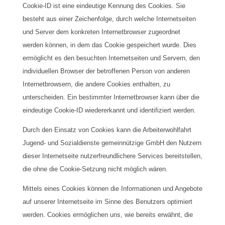
Cookie-ID ist eine eindeutige Kennung des Cookies. Sie
besteht aus einer Zeichenfolge, durch welche Internetseiten
und Server dem konkreten Internetbrowser zugeordnet
werden können, in dem das Cookie gespeichert wurde. Dies
ermöglicht es den besuchten Internetseiten und Servern, den
individuellen Browser der betroffenen Person von anderen
Internetbrowsern, die andere Cookies enthalten, zu
unterscheiden. Ein bestimmter Internetbrowser kann über die
eindeutige Cookie-ID wiedererkannt und identifiziert werden.
Durch den Einsatz von Cookies kann die Arbeiterwohlfahrt
Jugend- und Sozialdienste gemeinnützige GmbH den Nutzern
dieser Internetseite nutzerfreundlichere Services bereitstellen,
die ohne die Cookie-Setzung nicht möglich wären.
Mittels eines Cookies können die Informationen und Angebote
auf unserer Internetseite im Sinne des Benutzers optimiert
werden. Cookies ermöglichen uns, wie bereits erwähnt, die