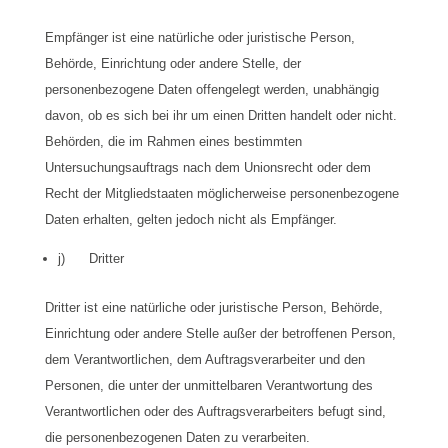
Empfänger ist eine natürliche oder juristische Person,
Behörde, Einrichtung oder andere Stelle, der
personenbezogene Daten offengelegt werden, unabhängig
davon, ob es sich bei ihr um einen Dritten handelt oder nicht.
Behörden, die im Rahmen eines bestimmten
Untersuchungsauftrags nach dem Unionsrecht oder dem
Recht der Mitgliedstaaten möglicherweise personenbezogene
Daten erhalten, gelten jedoch nicht als Empfänger.
j) Dritter
Dritter ist eine natürliche oder juristische Person, Behörde,
Einrichtung oder andere Stelle außer der betroffenen Person,
dem Verantwortlichen, dem Auftragsverarbeiter und den
Personen, die unter der unmittelbaren Verantwortung des
Verantwortlichen oder des Auftragsverarbeiters befugt sind,
die personenbezogenen Daten zu verarbeiten.