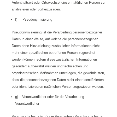
Aufenthaltsort oder Ortswechsel dieser natürlichen Person zu
analysieren oder vorherzusagen.
f) Pseudonymisierung
Pseudonymisierung ist die Verarbeitung personenbezogener
Daten in einer Weise, auf welche die personenbezogenen
Daten ohne Hinzuziehung zusätzlicher Informationen nicht
mehr einer spezifischen betroffenen Person zugeordnet
werden können, sofern diese zusätzlichen Informationen
gesondert aufbewahrt werden und technischen und
organisatorischen Maßnahmen unterliegen, die gewährleisten,
dass die personenbezogenen Daten nicht einer identifizierten
oder identifizierbaren natürlichen Person zugewiesen werden.
g) Verantwortlicher oder für die Verarbeitung
Verantwortlicher
Verantwortlicher oder für die Verarbeitung Verantwortlicher ist