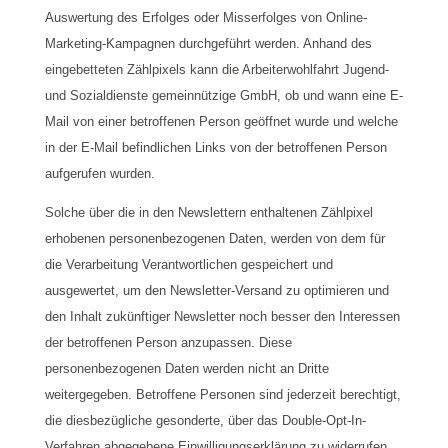
Auswertung des Erfolges oder Misserfolges von Online-
Marketing-Kampagnen durchgeführt werden. Anhand des
eingebetteten Zählpixels kann die Arbeiterwohlfahrt Jugend-
und Sozialdienste gemeinnützige GmbH, ob und wann eine E-
Mail von einer betroffenen Person geöffnet wurde und welche
in der E-Mail befindlichen Links von der betroffenen Person
aufgerufen wurden.
Solche über die in den Newslettern enthaltenen Zählpixel
erhobenen personenbezogenen Daten, werden von dem für
die Verarbeitung Verantwortlichen gespeichert und
ausgewertet, um den Newsletter-Versand zu optimieren und
den Inhalt zukünftiger Newsletter noch besser den Interessen
der betroffenen Person anzupassen. Diese
personenbezogenen Daten werden nicht an Dritte
weitergegeben. Betroffene Personen sind jederzeit berechtigt,
die diesbezügliche gesonderte, über das Double-Opt-In-
Verfahren abgegebene Einwilligungserklärung zu widerrufen.