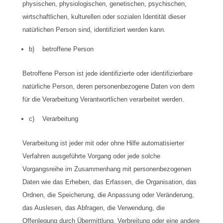
physischen, physiologischen, genetischen, psychischen,
wirtschaftlichen, kulturellen oder sozialen Identität dieser
natürlichen Person sind, identifiziert werden kann.
b) betroffene Person
Betroffene Person ist jede identifizierte oder identifizierbare
natürliche Person, deren personenbezogene Daten von dem
für die Verarbeitung Verantwortlichen verarbeitet werden.
c) Verarbeitung
Verarbeitung ist jeder mit oder ohne Hilfe automatisierter
Verfahren ausgeführte Vorgang oder jede solche
Vorgangsreihe im Zusammenhang mit personenbezogenen
Daten wie das Erheben, das Erfassen, die Organisation, das
Ordnen, die Speicherung, die Anpassung oder Veränderung,
das Auslesen, das Abfragen, die Verwendung, die
Offenlegung durch Übermittlung, Verbreitung oder eine andere