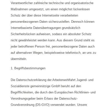
Verantwortlicher zahlreiche technische und organisatorische
Maßnahmen umgesetzt, um einen möglichst lückenlosen
Schutz der über diese Internetseite verarbeiteten
personenbezogenen Daten sicherzustellen. Dennoch können
Internetbasierte Datenübertragungen grundsätzlich
Sicherheitslücken aufweisen, sodass ein absoluter Schutz
nicht gewährleistet werden kann. Aus diesem Grund steht es
jeder betroffenen Person frei, personenbezogene Daten auch
auf alternativen Wegen, beispielsweise telefonisch, an uns zu
übermitteln.
Begriffsbestimmungen
Die Datenschutzerklärung der Arbeiterwohlfahrt Jugend- und
Sozialdienste gemeinnützige GmbH beruht auf den
Begrifflichkeiten, die durch den Europäischen Richtlinien- und
Verordnungsgeber beim Erlass der Datenschutz-
Grundverordnung (DS-GVO) verwendet wurden. Unsere