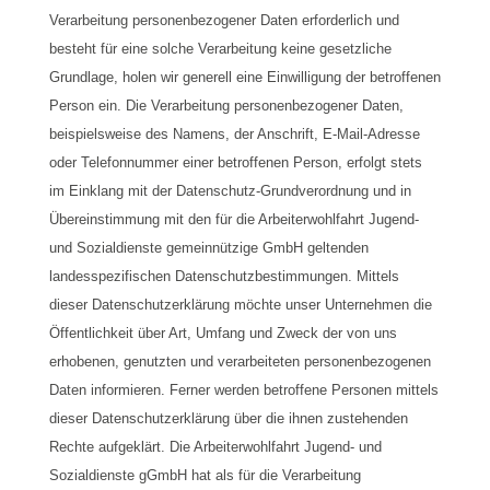
Verarbeitung personenbezogener Daten erforderlich und
besteht für eine solche Verarbeitung keine gesetzliche
Grundlage, holen wir generell eine Einwilligung der betroffenen
Person ein. Die Verarbeitung personenbezogener Daten,
beispielsweise des Namens, der Anschrift, E-Mail-Adresse
oder Telefonnummer einer betroffenen Person, erfolgt stets
im Einklang mit der Datenschutz-Grundverordnung und in
Übereinstimmung mit den für die Arbeiterwohlfahrt Jugend-
und Sozialdienste gemeinnützige GmbH geltenden
landesspezifischen Datenschutzbestimmungen. Mittels
dieser Datenschutzerklärung möchte unser Unternehmen die
Öffentlichkeit über Art, Umfang und Zweck der von uns
erhobenen, genutzten und verarbeiteten personenbezogenen
Daten informieren. Ferner werden betroffene Personen mittels
dieser Datenschutzerklärung über die ihnen zustehenden
Rechte aufgeklärt. Die Arbeiterwohlfahrt Jugend- und
Sozialdienste gGmbH hat als für die Verarbeitung