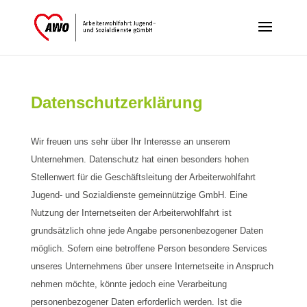
Datenschutzerklärung
Wir freuen uns sehr über Ihr Interesse an unserem
Unternehmen. Datenschutz hat einen besonders hohen
Stellenwert für die Geschäftsleitung der Arbeiterwohlfahrt
Jugend- und Sozialdienste gemeinnützige GmbH. Eine
Nutzung der Internetseiten der Arbeiterwohlfahrt ist
grundsätzlich ohne jede Angabe personenbezogener Daten
möglich. Sofern eine betroffene Person besondere Services
unseres Unternehmens über unsere Internetseite in Anspruch
nehmen möchte, könnte jedoch eine Verarbeitung
personenbezogener Daten erforderlich werden. Ist die