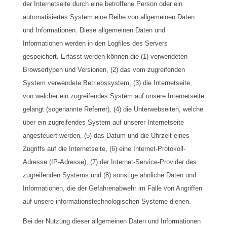
der Internetseite durch eine betroffene Person oder ein
automatisiertes System eine Reihe von allgemeinen Daten
und Informationen. Diese allgemeinen Daten und
Informationen werden in den Logfiles des Servers
gespeichert. Erfasst werden können die (1) verwendeten
Browsertypen und Versionen, (2) das vom zugreifenden
System verwendete Betriebssystem, (3) die Internetseite,
von welcher ein zugreifendes System auf unsere Internetseite
gelangt (sogenannte Referrer), (4) die Unterwebseiten, welche
über ein zugreifendes System auf unserer Internetseite
angesteuert werden, (5) das Datum und die Uhrzeit eines
Zugriffs auf die Internetseite, (6) eine Internet-Protokoll-
Adresse (IP-Adresse), (7) der Internet-Service-Provider des
zugreifenden Systems und (8) sonstige ähnliche Daten und
Informationen, die der Gefahrenabwehr im Falle von Angriffen
auf unsere informationstechnologischen Systeme dienen.
Bei der Nutzung dieser allgemeinen Daten und Informationen