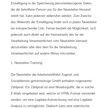
Einwilligung in die Speicherung personenbezogener Daten,
die die betroffene Person uns für den Newsletter-Versand
erteilt hat, kann jederzeit widerrufen werden. Zum Zwecke
des Widerrufs der Einwilligung findet sich in jedem Newsletter
ein entsprechender Link. Ferner besteht die Möglichkeit, sich
jederzeit auch direkt auf der Internetseite des für die
Verarbeitung Verantwortlichen vom Newsletter-Versand
abzumelden oder dies dem für die Verarbeitung
Verantwortlichen auf andere Weise mitzuteilen.
Newsletter-Tracking
Die Newsletter der Arbeiterwohlfahrt Jugend- und
Sozialdienste gemeinnützige GmbH enthalten sogenannte
Zählpixel. Ein Zählpixel ist eine Miniaturgrafik, die in solche
E-Mails eingebettet wird, welche im HTML-Format versendet
werden, um eine Logdatei-Aufzeichnung und eine Logdatei-
Analyse zu ermöglichen. Dadurch kann eine statistische