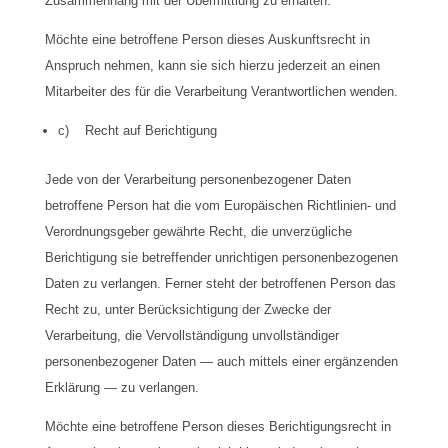
Zusammenhang mit der Übermittlung zu erhalten.
Möchte eine betroffene Person dieses Auskunftsrecht in
Anspruch nehmen, kann sie sich hierzu jederzeit an einen
Mitarbeiter des für die Verarbeitung Verantwortlichen wenden.
c) Recht auf Berichtigung
Jede von der Verarbeitung personenbezogener Daten
betroffene Person hat die vom Europäischen Richtlinien- und
Verordnungsgeber gewährte Recht, die unverzügliche
Berichtigung sie betreffender unrichtigen personenbezogenen
Daten zu verlangen. Ferner steht der betroffenen Person das
Recht zu, unter Berücksichtigung der Zwecke der
Verarbeitung, die Vervollständigung unvollständiger
personenbezogener Daten — auch mittels einer ergänzenden
Erklärung — zu verlangen.
Möchte eine betroffene Person dieses Berichtigungsrecht in