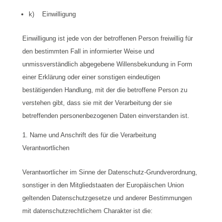
k) Einwilligung
Einwilligung ist jede von der betroffenen Person freiwillig für
den bestimmten Fall in informierter Weise und
unmissverständlich abgegebene Willensbekundung in Form
einer Erklärung oder einer sonstigen eindeutigen
bestätigenden Handlung, mit der die betroffene Person zu
verstehen gibt, dass sie mit der Verarbeitung der sie
betreffenden personenbezogenen Daten einverstanden ist.
Name und Anschrift des für die Verarbeitung
Verantwortlichen
Verantwortlicher im Sinne der Datenschutz-Grundverordnung,
sonstiger in den Mitgliedstaaten der Europäischen Union
geltenden Datenschutzgesetze und anderer Bestimmungen
mit datenschutzrechtlichem Charakter ist die: