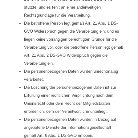
stützte, und es fehlt an einer anderweitigen
Rechtsgrundlage für die Verarbeitung.
Die betroffene Person legt gemäß Art. 21 Abs. 1 DS-
GVO Widerspruch gegen die Verarbeitung ein, und es
liegen keine vorrangigen berechtigten Gründe für die
Verarbeitung vor, oder die betroffene Person legt gemäß
Art. 21 Abs. 2 DS-GVO Widerspruch gegen die
Verarbeitung ein.
Die personenbezogenen Daten wurden unrechtmäßig
verarbeitet.
Die Löschung der personenbezogenen Daten ist zur
Erfüllung einer rechtlichen Verpflichtung nach dem
Unionsrecht oder dem Recht der Mitgliedstaaten
erforderlich, dem der Verantwortliche unterliegt.
Die personenbezogenen Daten wurden in Bezug auf
angebotene Dienste der Informationsgesellschaft
gemäß Art. 8 Abs. 1 DS-GVO erhoben.