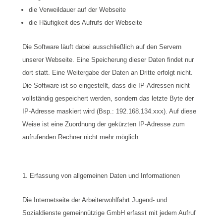
die Verweildauer auf der Webseite
die Häufigkeit des Aufrufs der Webseite
Die Software läuft dabei ausschließlich auf den Servern
unserer Webseite. Eine Speicherung dieser Daten findet nur
dort statt. Eine Weitergabe der Daten an Dritte erfolgt nicht.
Die Software ist so eingestellt, dass die IP-Adressen nicht
vollständig gespeichert werden, sondern das letzte Byte der
IP-Adresse maskiert wird (Bsp.: 192.168.134.xxx). Auf diese
Weise ist eine Zuordnung der gekürzten IP-Adresse zum
aufrufenden Rechner nicht mehr möglich.
Erfassung von allgemeinen Daten und Informationen
Die Internetseite der Arbeiterwohlfahrt Jugend- und
Sozialdienste gemeinnützige GmbH erfasst mit jedem Aufruf