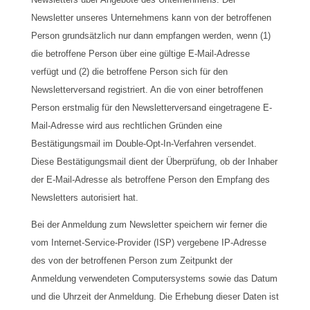
Newsletter unseres Unternehmens kann von der betroffenen
Person grundsätzlich nur dann empfangen werden, wenn (1)
die betroffene Person über eine gültige E-Mail-Adresse
verfügt und (2) die betroffene Person sich für den
Newsletterversand registriert. An die von einer betroffenen
Person erstmalig für den Newsletterversand eingetragene E-
Mail-Adresse wird aus rechtlichen Gründen eine
Bestätigungsmail im Double-Opt-In-Verfahren versendet.
Diese Bestätigungsmail dient der Überprüfung, ob der Inhaber
der E-Mail-Adresse als betroffene Person den Empfang des
Newsletters autorisiert hat.
Bei der Anmeldung zum Newsletter speichern wir ferner die
vom Internet-Service-Provider (ISP) vergebene IP-Adresse
des von der betroffenen Person zum Zeitpunkt der
Anmeldung verwendeten Computersystems sowie das Datum
und die Uhrzeit der Anmeldung. Die Erhebung dieser Daten ist