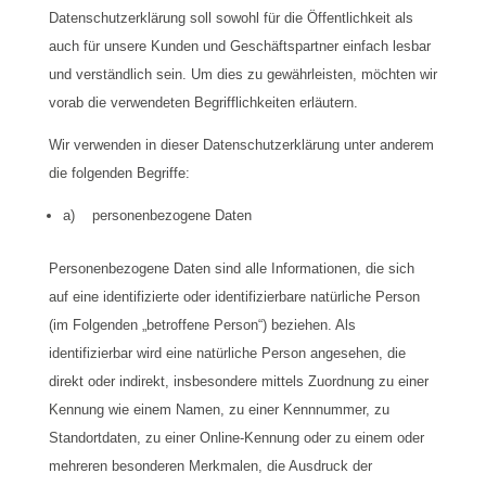
Datenschutzerklärung soll sowohl für die Öffentlichkeit als
auch für unsere Kunden und Geschäftspartner einfach lesbar
und verständlich sein. Um dies zu gewährleisten, möchten wir
vorab die verwendeten Begrifflichkeiten erläutern.
Wir verwenden in dieser Datenschutzerklärung unter anderem
die folgenden Begriffe:
a) personenbezogene Daten
Personenbezogene Daten sind alle Informationen, die sich
auf eine identifizierte oder identifizierbare natürliche Person
(im Folgenden „betroffene Person“) beziehen. Als
identifizierbar wird eine natürliche Person angesehen, die
direkt oder indirekt, insbesondere mittels Zuordnung zu einer
Kennung wie einem Namen, zu einer Kennnummer, zu
Standortdaten, zu einer Online-Kennung oder zu einem oder
mehreren besonderen Merkmalen, die Ausdruck der