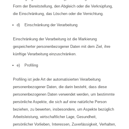
Form der Bereitstellung, den Abgleich oder die Verknüpfung,
die Einschränkung, das Löschen oder die Vernichtung.
d) Einschränkung der Verarbeitung
Einschränkung der Verarbeitung ist die Markierung
gespeicherter personenbezogener Daten mit dem Ziel, ihre
künftige Verarbeitung einzuschränken.
e) Profiling
Profiling ist jede Art der automatisierten Verarbeitung
personenbezogener Daten, die darin besteht, dass diese
personenbezogenen Daten verwendet werden, um bestimmte
persönliche Aspekte, die sich auf eine natürliche Person
beziehen, zu bewerten, insbesondere, um Aspekte bezüglich
Arbeitsleistung, wirtschaftlicher Lage, Gesundheit,
persönlicher Vorlieben, Interessen, Zuverlässigkeit, Verhalten,