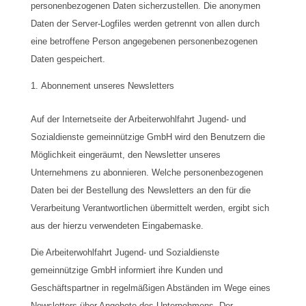
personenbezogenen Daten sicherzustellen. Die anonymen
Daten der Server-Logfiles werden getrennt von allen durch
eine betroffene Person angegebenen personenbezogenen
Daten gespeichert.
Abonnement unseres Newsletters
Auf der Internetseite der Arbeiterwohlfahrt Jugend- und
Sozialdienste gemeinnützige GmbH wird den Benutzern die
Möglichkeit eingeräumt, den Newsletter unseres
Unternehmens zu abonnieren. Welche personenbezogenen
Daten bei der Bestellung des Newsletters an den für die
Verarbeitung Verantwortlichen übermittelt werden, ergibt sich
aus der hierzu verwendeten Eingabemaske.
Die Arbeiterwohlfahrt Jugend- und Sozialdienste
gemeinnützige GmbH informiert ihre Kunden und
Geschäftspartner in regelmäßigen Abständen im Wege eines
Newsletters über Angebote des Unternehmens. Der