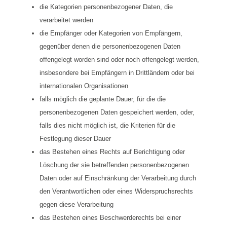
die Kategorien personenbezogener Daten, die
verarbeitet werden
die Empfänger oder Kategorien von Empfängern,
gegenüber denen die personenbezogenen Daten
offengelegt worden sind oder noch offengelegt werden,
insbesondere bei Empfängern in Drittländern oder bei
internationalen Organisationen
falls möglich die geplante Dauer, für die die
personenbezogenen Daten gespeichert werden, oder,
falls dies nicht möglich ist, die Kriterien für die
Festlegung dieser Dauer
das Bestehen eines Rechts auf Berichtigung oder
Löschung der sie betreffenden personenbezogenen
Daten oder auf Einschränkung der Verarbeitung durch
den Verantwortlichen oder eines Widerspruchsrechts
gegen diese Verarbeitung
das Bestehen eines Beschwerderechts bei einer