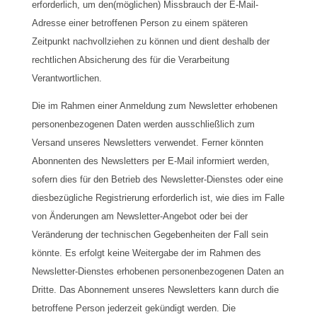
erforderlich, um den(möglichen) Missbrauch der E-Mail-
Adresse einer betroffenen Person zu einem späteren
Zeitpunkt nachvollziehen zu können und dient deshalb der
rechtlichen Absicherung des für die Verarbeitung
Verantwortlichen.
Die im Rahmen einer Anmeldung zum Newsletter erhobenen
personenbezogenen Daten werden ausschließlich zum
Versand unseres Newsletters verwendet. Ferner könnten
Abonnenten des Newsletters per E-Mail informiert werden,
sofern dies für den Betrieb des Newsletter-Dienstes oder eine
diesbezügliche Registrierung erforderlich ist, wie dies im Falle
von Änderungen am Newsletter-Angebot oder bei der
Veränderung der technischen Gegebenheiten der Fall sein
könnte. Es erfolgt keine Weitergabe der im Rahmen des
Newsletter-Dienstes erhobenen personenbezogenen Daten an
Dritte. Das Abonnement unseres Newsletters kann durch die
betroffene Person jederzeit gekündigt werden. Die