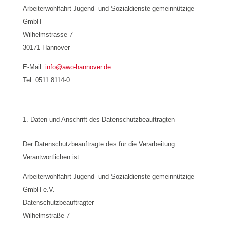
Arbeiterwohlfahrt Jugend- und Sozialdienste gemeinnützige
GmbH
Wilhelmstrasse 7
30171 Hannover
E-Mail:
info@awo-hannover.de
Tel. 0511 8114-0
Daten und Anschrift des Datenschutzbeauftragten
Der Datenschutzbeauftragte des für die Verarbeitung
Verantwortlichen ist:
Arbeiterwohlfahrt Jugend- und Sozialdienste gemeinnützige
GmbH e.V.
Datenschutzbeauftragter
Wilhelmstraße 7