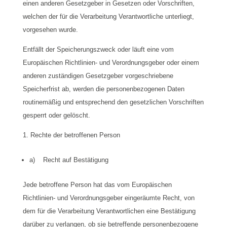
einen anderen Gesetzgeber in Gesetzen oder Vorschriften,
welchen der für die Verarbeitung Verantwortliche unterliegt,
vorgesehen wurde.
Entfällt der Speicherungszweck oder läuft eine vom
Europäischen Richtlinien- und Verordnungsgeber oder einem
anderen zuständigen Gesetzgeber vorgeschriebene
Speicherfrist ab, werden die personenbezogenen Daten
routinemäßig und entsprechend den gesetzlichen Vorschriften
gesperrt oder gelöscht.
Rechte der betroffenen Person
a) Recht auf Bestätigung
Jede betroffene Person hat das vom Europäischen
Richtlinien- und Verordnungsgeber eingeräumte Recht, von
dem für die Verarbeitung Verantwortlichen eine Bestätigung
darüber zu verlangen, ob sie betreffende personenbezogene