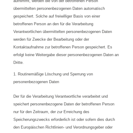
aufnimmt, werden die von der betroffenen Person
übermittelten personenbezogenen Daten automatisch
gespeichert. Solche auf freiwilliger Basis von einer
betroffenen Person an den für die Verarbeitung
Verantwortlichen übermittelten personenbezogenen Daten
werden für Zwecke der Bearbeitung oder der
Kontaktaufnahme zur betroffenen Person gespeichert. Es
erfolgt keine Weitergabe dieser personenbezogenen Daten an
Dritte.
Routinemäßige Löschung und Sperrung von
personenbezogenen Daten
Der für die Verarbeitung Verantwortliche verarbeitet und
speichert personenbezogene Daten der betroffenen Person
nur für den Zeitraum, der zur Erreichung des
Speicherungszwecks erforderlich ist oder sofern dies durch
den Europäischen Richtlinien- und Verordnungsgeber oder