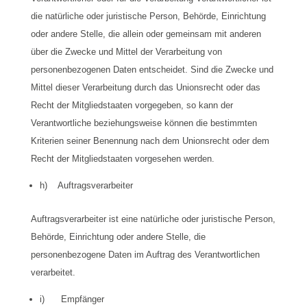
die natürliche oder juristische Person, Behörde, Einrichtung
oder andere Stelle, die allein oder gemeinsam mit anderen
über die Zwecke und Mittel der Verarbeitung von
personenbezogenen Daten entscheidet. Sind die Zwecke und
Mittel dieser Verarbeitung durch das Unionsrecht oder das
Recht der Mitgliedstaaten vorgegeben, so kann der
Verantwortliche beziehungsweise können die bestimmten
Kriterien seiner Benennung nach dem Unionsrecht oder dem
Recht der Mitgliedstaaten vorgesehen werden.
h) Auftragsverarbeiter
Auftragsverarbeiter ist eine natürliche oder juristische Person,
Behörde, Einrichtung oder andere Stelle, die
personenbezogene Daten im Auftrag des Verantwortlichen
verarbeitet.
i) Empfänger